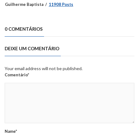
Guilherme Baptista
11908 Posts
0 COMENTÁRIOS
DEIXE UM COMENTÁRIO
Your email address will not be published.
Comentário*
Name*