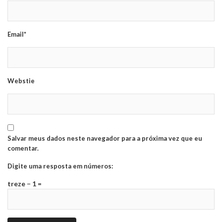
Email*
Webstie
Salvar meus dados neste navegador para a próxima vez que eu
comentar.
Digite uma resposta em números:
treze − 1 =