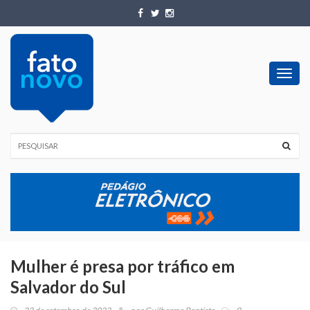
Toggl
navig
Mulher é presa por tráfico em
Salvador do Sul