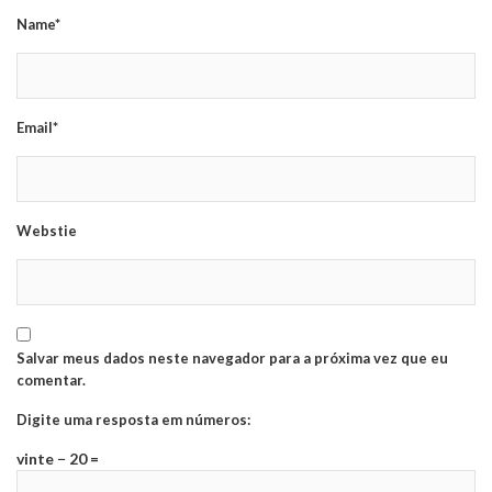
Name*
Email*
Webstie
Salvar meus dados neste navegador para a próxima vez que eu
comentar.
Digite uma resposta em números:
vinte − 20 =