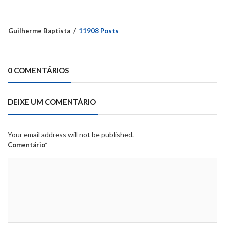
Guilherme Baptista
11908 Posts
0 COMENTÁRIOS
DEIXE UM COMENTÁRIO
Your email address will not be published.
Comentário*