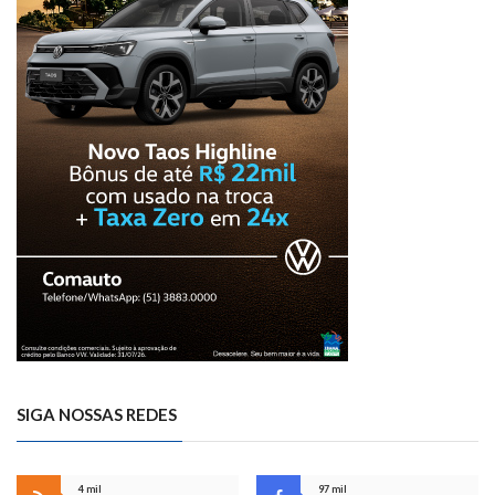
SIGA NOSSAS REDES
4 mil
97 mil