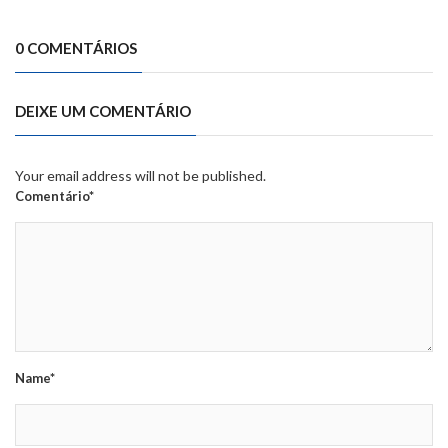
0 COMENTÁRIOS
DEIXE UM COMENTÁRIO
Your email address will not be published.
Comentário*
Name*