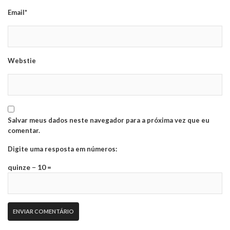
Email*
Webstie
Salvar meus dados neste navegador para a próxima vez que eu
comentar.
Digite uma resposta em números:
quinze − 10 =