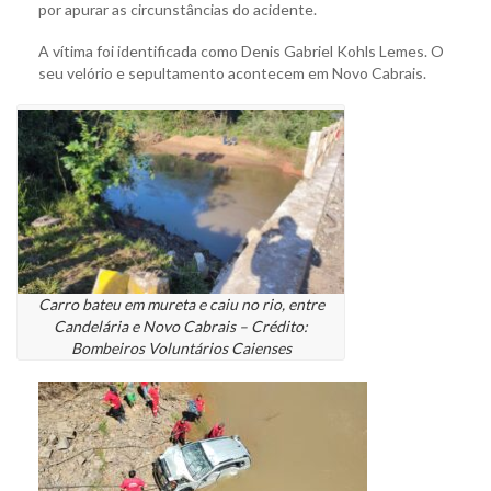
por apurar as circunstâncias do acidente.
A vítima foi identificada como Denis Gabriel Kohls Lemes. O
seu velório e sepultamento acontecem em Novo Cabrais.
Carro bateu em mureta e caiu no rio, entre
Candelária e Novo Cabrais – Crédito:
Bombeiros Voluntários Caienses