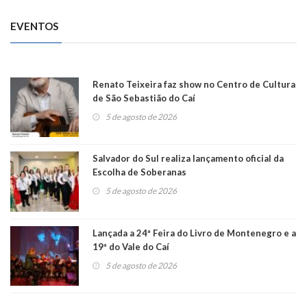
EVENTOS
Renato Teixeira faz show no Centro de Cultura
de São Sebastião do Caí
5 de agosto de 2026
Salvador do Sul realiza lançamento oficial da
Escolha de Soberanas
5 de agosto de 2026
Lançada a 24ª Feira do Livro de Montenegro e a
19ª do Vale do Caí
5 de agosto de 2026