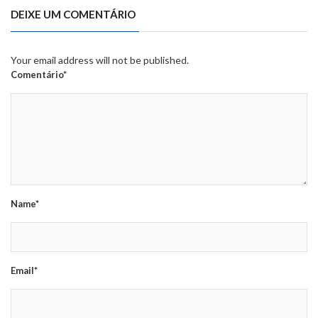
DEIXE UM COMENTÁRIO
Your email address will not be published.
Comentário*
Name*
Email*