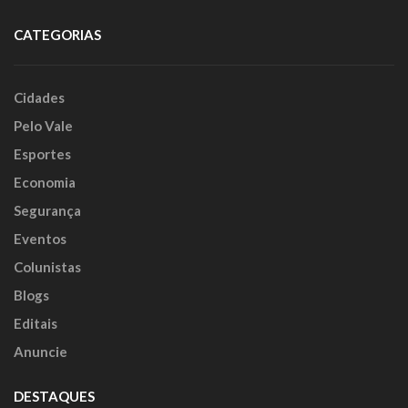
CATEGORIAS
Cidades
Pelo Vale
Esportes
Economia
Segurança
Eventos
Colunistas
Blogs
Editais
Anuncie
DESTAQUES