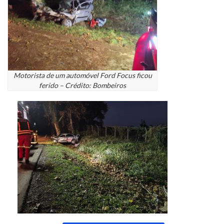
Motorista de um automóvel Ford Focus ficou
ferido – Crédito: Bombeiros