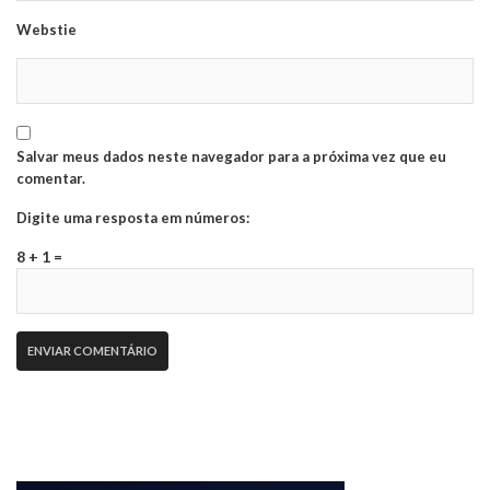
Webstie
Salvar meus dados neste navegador para a próxima vez que eu
comentar.
Digite uma resposta em números:
8 + 1 =