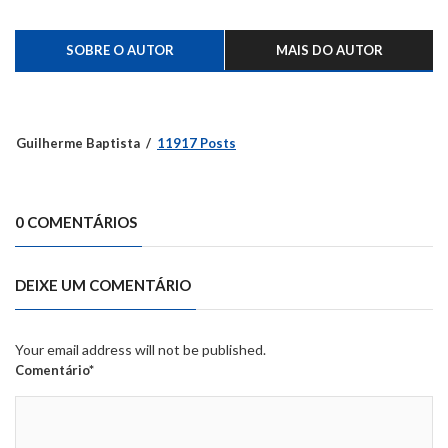
SOBRE O AUTOR
MAIS DO AUTOR
Guilherme Baptista
11917 Posts
0 COMENTÁRIOS
DEIXE UM COMENTÁRIO
Your email address will not be published.
Comentário*