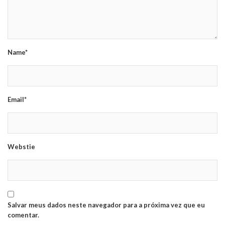
Name*
Email*
Webstie
Salvar meus dados neste navegador para a próxima vez que eu
comentar.