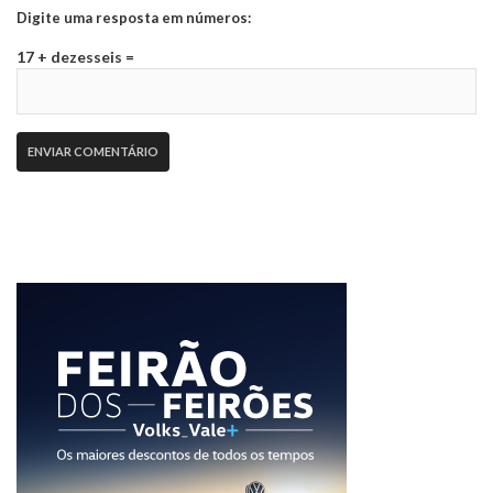
Digite uma resposta em números:
17 + dezesseis =