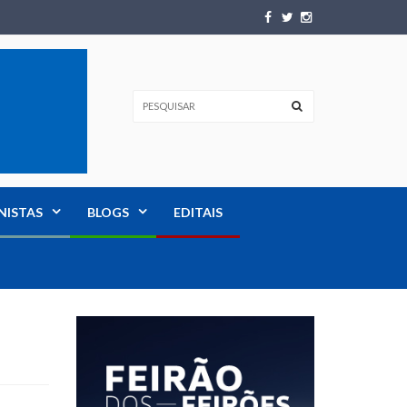
NISTAS
BLOGS
EDITAIS