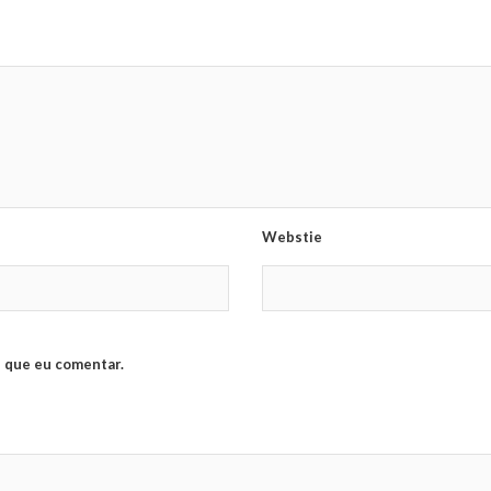
Webstie
 que eu comentar.