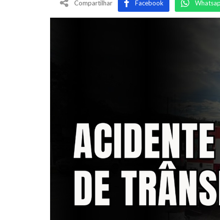
Compartilhar
Facebook
Whatsa