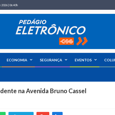
 2026 | 06:40h
ECONOMIA
SEGURANÇA
EVENTOS
COLU
cidente na Avenida Bruno Cassel