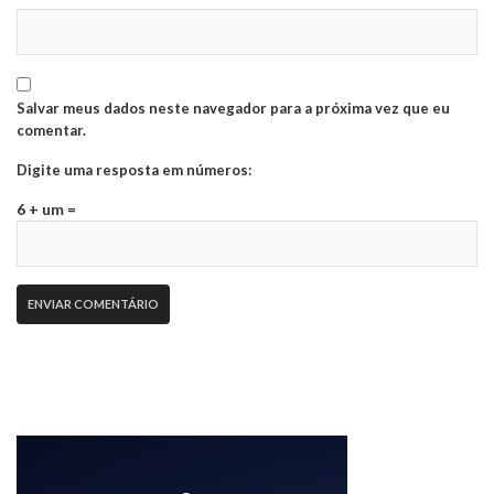
Salvar meus dados neste navegador para a próxima vez que eu
comentar.
Digite uma resposta em números:
6 + um =