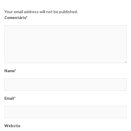
Your email address will not be published.
Comentário*
Name*
Email*
Webstie