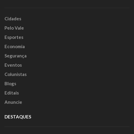
Cidades
Pelo Vale
Esportes
Economia
Segurança
Eventos
Colunistas
Blogs
Editais
Anuncie
DESTAQUES