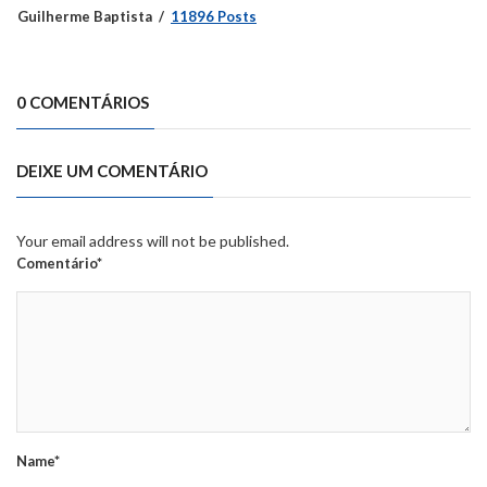
Guilherme Baptista
11896 Posts
0 COMENTÁRIOS
DEIXE UM COMENTÁRIO
Your email address will not be published.
Comentário*
Name*