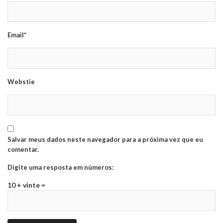
Email*
Webstie
Salvar meus dados neste navegador para a próxima vez que eu
comentar.
Digite uma resposta em números:
10 + vinte =