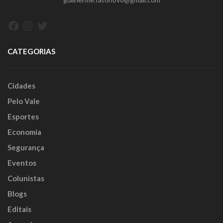
Facebook
Instagram
Twitter
CATEGORIAS
Cidades
Pelo Vale
Esportes
Economia
Segurança
Eventos
Colunistas
Blogs
Editais