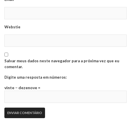
Webstie
Salvar meus dados neste navegador para a próxima vez que eu
comentar.
Digite uma resposta em números:
vinte − dezenove =