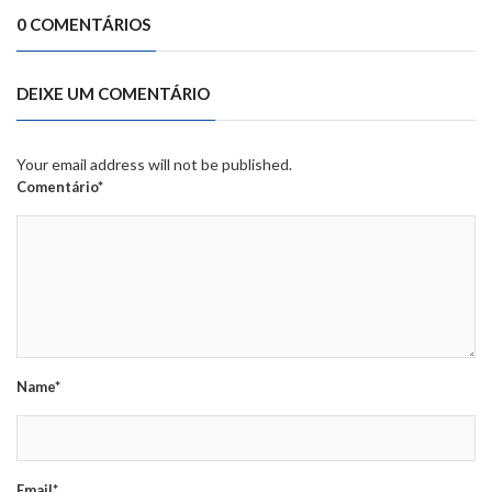
0 COMENTÁRIOS
DEIXE UM COMENTÁRIO
Your email address will not be published.
Comentário*
Name*
Email*