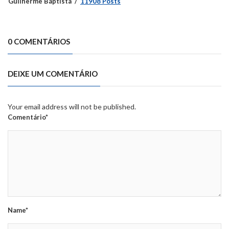
Guilherme Baptista
11908 Posts
0 COMENTÁRIOS
DEIXE UM COMENTÁRIO
Your email address will not be published.
Comentário*
Name*