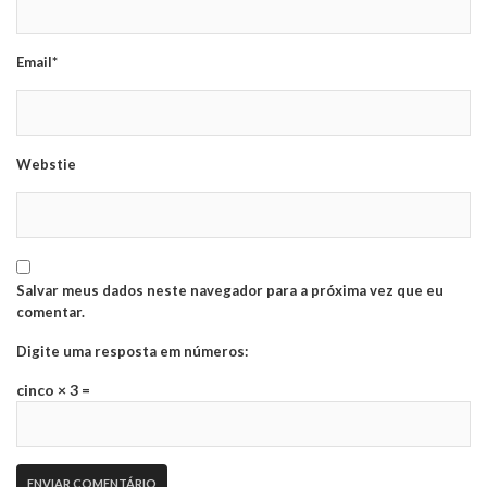
Email*
Webstie
Salvar meus dados neste navegador para a próxima vez que eu
comentar.
Digite uma resposta em números:
cinco × 3 =