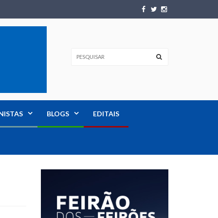
NISTAS
BLOGS
EDITAIS