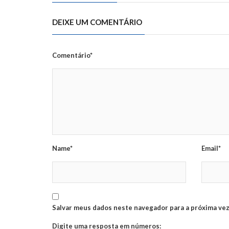
DEIXE UM COMENTÁRIO
Comentário*
Name*
Email*
Salvar meus dados neste navegador para a próxima vez
Digite uma resposta em números: