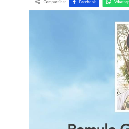
Compartilhar
Facebook
Whatsa