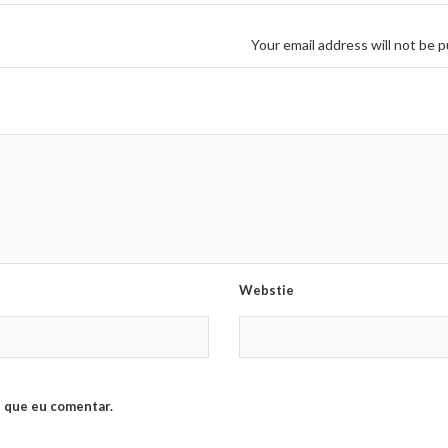
Your email address will not be p
Webstie
 que eu comentar.