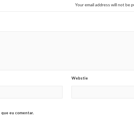
Your email address will not be p
Webstie
 que eu comentar.