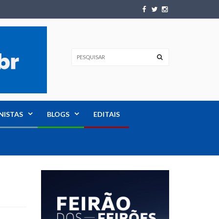
NISTAS
BLOGS
EDITAIS