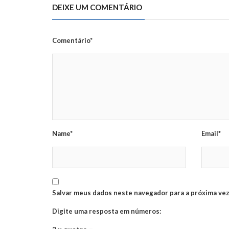
DEIXE UM COMENTÁRIO
Comentário*
Name*
Email*
Salvar meus dados neste navegador para a próxima vez
Digite uma resposta em números: