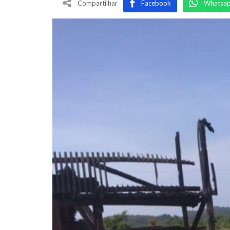
Compartilhar
Facebook
Whatsa