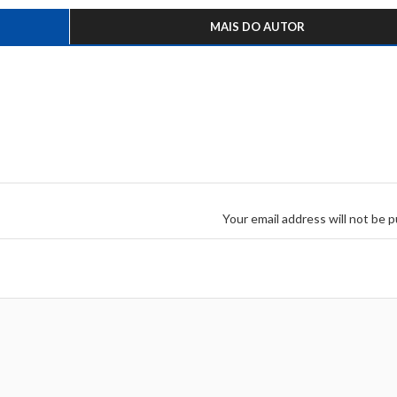
MAIS DO AUTOR
Your email address will not be p