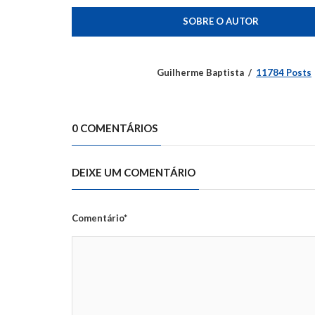
SOBRE O AUTOR
Guilherme Baptista
11784 Posts
0 COMENTÁRIOS
DEIXE UM COMENTÁRIO
Comentário*