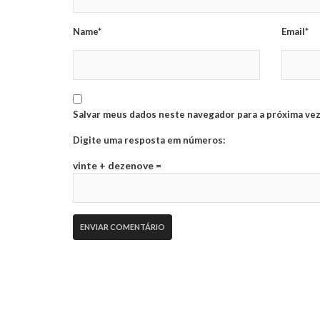
Name*
Email*
Salvar meus dados neste navegador para a próxima vez
Digite uma resposta em números:
vinte + dezenove =