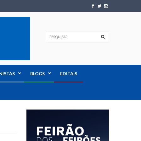
NISTAS
BLOGS
EDITAIS