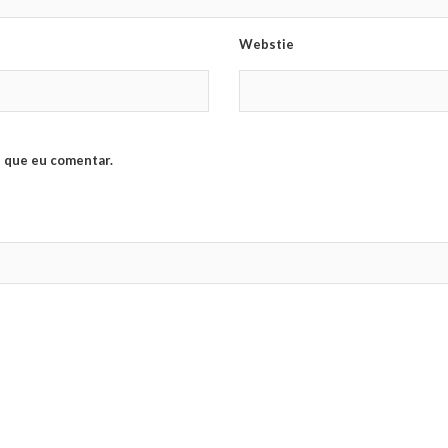
Webstie
 que eu comentar.