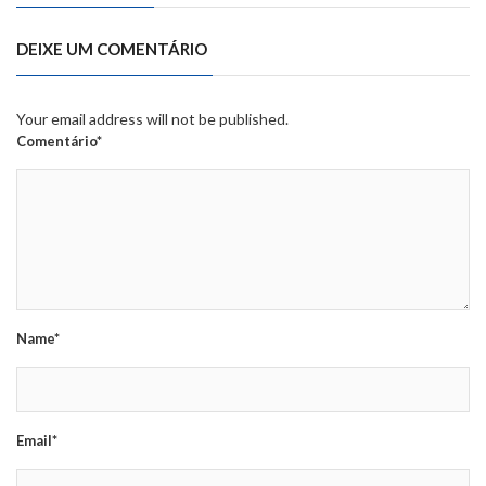
DEIXE UM COMENTÁRIO
Your email address will not be published.
Comentário*
Name*
Email*