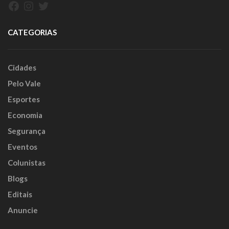
Facebook
Instagram
Twitter
CATEGORIAS
Cidades
Pelo Vale
Esportes
Economia
Segurança
Eventos
Colunistas
Blogs
Editais
Anuncie