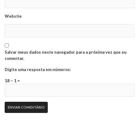
Webstie
Salvar meus dados neste navegador para a próxima vez que eu
comentar.
Digite uma resposta em números:
18 − 1 =