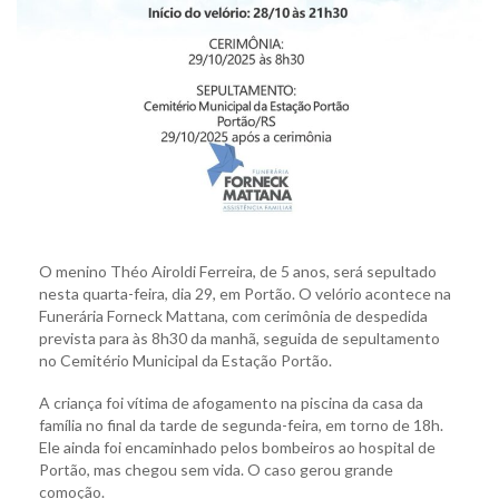
O menino Théo Airoldi Ferreira, de 5 anos, será sepultado
nesta quarta-feira, dia 29, em Portão. O velório acontece na
Funerária Forneck Mattana, com cerimônia de despedida
prevista para às 8h30 da manhã, seguida de sepultamento
no Cemitério Municipal da Estação Portão.
A criança foi vítima de afogamento na piscina da casa da
família no final da tarde de segunda-feira, em torno de 18h.
Ele ainda foi encaminhado pelos bombeiros ao hospital de
Portão, mas chegou sem vida. O caso gerou grande
comoção.