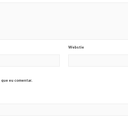
Webstie
 que eu comentar.