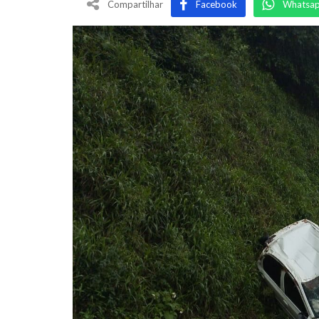
Compartilhar
Facebook
Whatsa