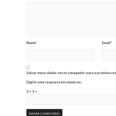
Name*
Email*
Salvar meus dados neste navegador para a próxima vez
Digite uma resposta em números:
2 × 1 =