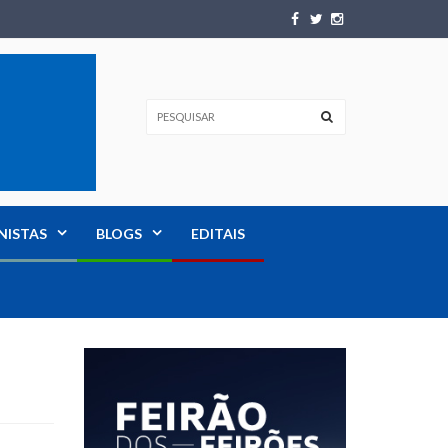
NISTAS
BLOGS
EDITAIS