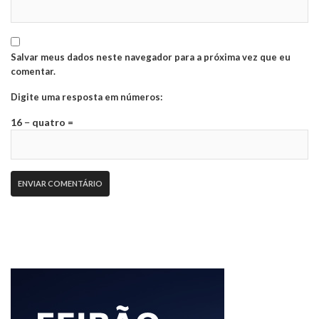
Salvar meus dados neste navegador para a próxima vez que eu
comentar.
Digite uma resposta em números:
16 − quatro =