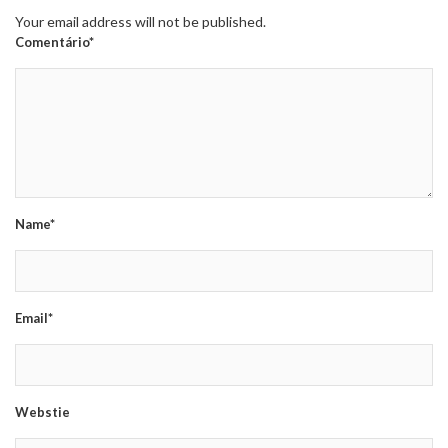
Your email address will not be published.
Comentário*
Name*
Email*
Webstie