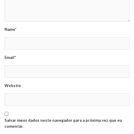
Name*
Email*
Webstie
Salvar meus dados neste navegador para a próxima vez que eu
comentar.