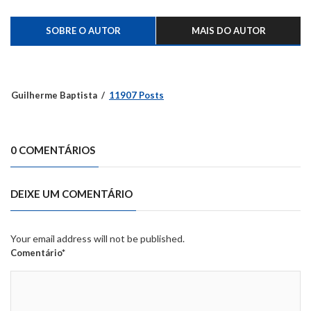
Caxias do Sul
SOBRE O AUTOR
MAIS DO AUTOR
Guilherme Baptista
11907 Posts
0 COMENTÁRIOS
DEIXE UM COMENTÁRIO
Your email address will not be published.
Comentário*