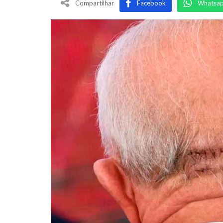
Compartilhar
Facebook
Whatsa