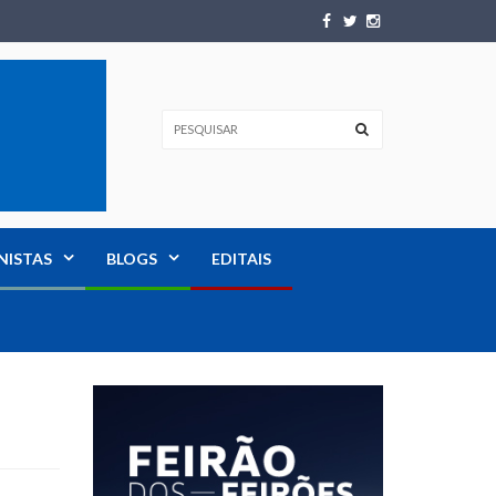
NISTAS
BLOGS
EDITAIS