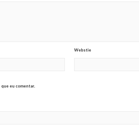
Webstie
 que eu comentar.