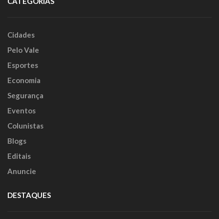
CATEGORIAS
Cidades
Pelo Vale
Esportes
Economia
Segurança
Eventos
Colunistas
Blogs
Editais
Anuncie
DESTAQUES