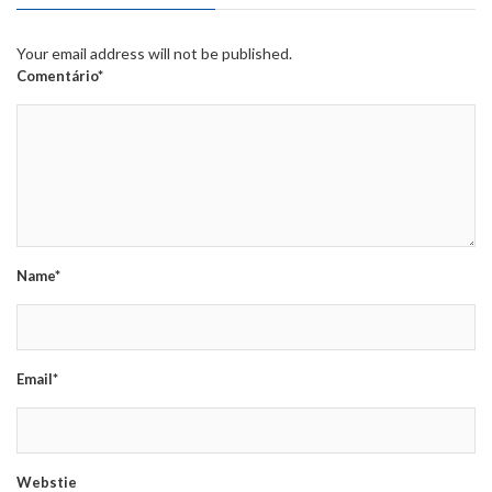
Your email address will not be published.
Comentário*
Name*
Email*
Webstie