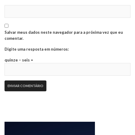
Salvar meus dados neste navegador para a próxima vez que eu
comentar.
Digite uma resposta em números:
quinze − seis =