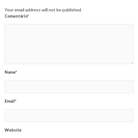
Your email address will not be published.
Comentário*
Name*
Email*
Webstie