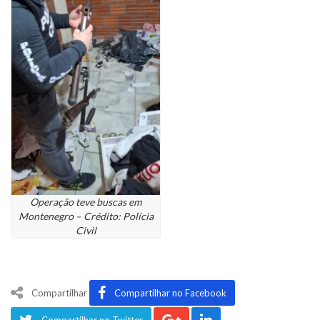
Operação teve buscas em
Montenegro – Crédito: Polícia
Civil
Compartilhar
Compartilhar no Facebook
Compartilhar no Twitter