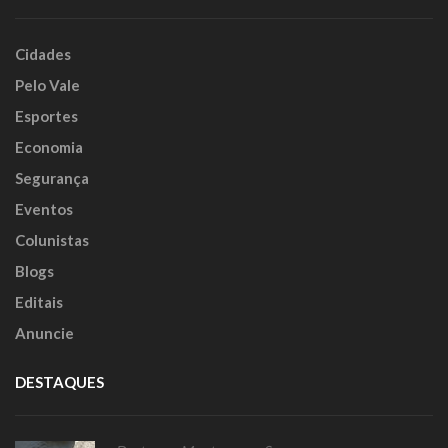
Cidades
Pelo Vale
Esportes
Economia
Segurança
Eventos
Colunistas
Blogs
Editais
Anuncie
DESTAQUES