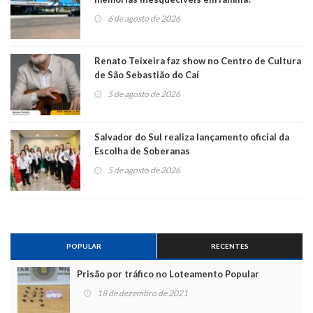
6 de agosto de 2026
Renato Teixeira faz show no Centro de Cultura
de São Sebastião do Caí
5 de agosto de 2026
Salvador do Sul realiza lançamento oficial da
Escolha de Soberanas
5 de agosto de 2026
POPULAR
RECENTES
Prisão por tráfico no Loteamento Popular
18 de dezembro de 2021