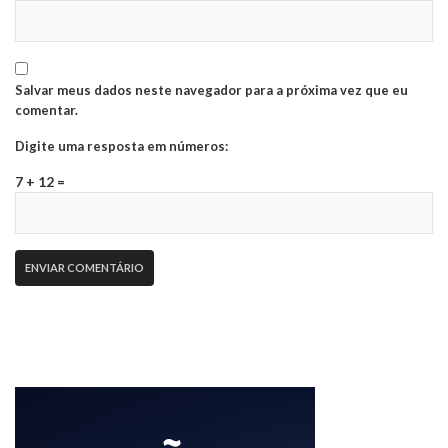
Salvar meus dados neste navegador para a próxima vez que eu
comentar.
Digite uma resposta em números:
7 + 12 =