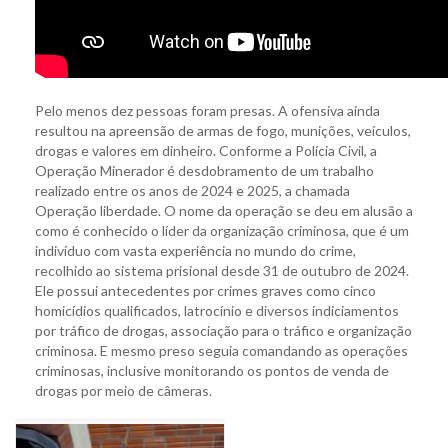
Pelo menos dez pessoas foram presas. A ofensiva ainda
resultou na apreensão de armas de fogo, munições, veículos,
drogas e valores em dinheiro. Conforme a Polícia Civil, a
Operação Minerador é desdobramento de um trabalho
realizado entre os anos de 2024 e 2025, a chamada
Operação liberdade. O nome da operação se deu em alusão a
como é conhecido o líder da organização criminosa, que é um
indivíduo com vasta experiência no mundo do crime,
recolhido ao sistema prisional desde 31 de outubro de 2024.
Ele possui antecedentes por crimes graves como cinco
homicídios qualificados, latrocínio e diversos indiciamentos
por tráfico de drogas, associação para o tráfico e organização
criminosa. E mesmo preso seguia comandando as operações
criminosas, inclusive monitorando os pontos de venda de
drogas por meio de câmeras.