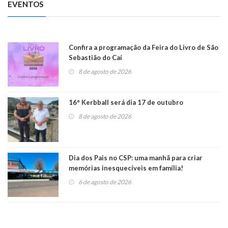
EVENTOS
Confira a programação da Feira do Livro de São
Sebastião do Caí
8 de agosto de 2026
16° Kerbball será dia 17 de outubro
8 de agosto de 2026
Dia dos Pais no CSP: uma manhã para criar
memórias inesquecíveis em família!
6 de agosto de 2026