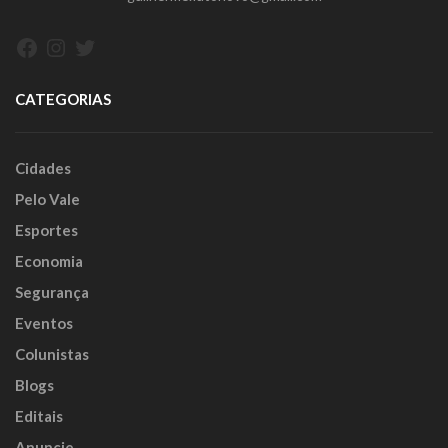
Facebook
Instagram
Twitter
CATEGORIAS
Cidades
Pelo Vale
Esportes
Economia
Segurança
Eventos
Colunistas
Blogs
Editais
Anuncie