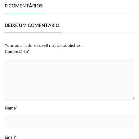
0 COMENTÁRIOS
DEIXE UM COMENTÁRIO
Your email address will not be published.
Comentário*
Name*
Email*