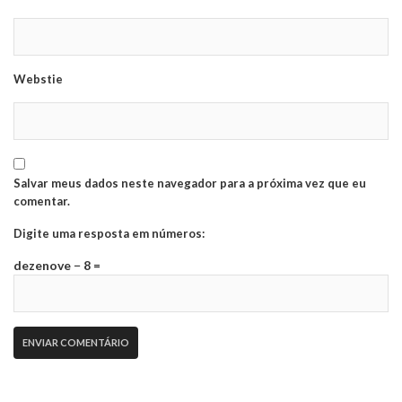
Webstie
Salvar meus dados neste navegador para a próxima vez que eu
comentar.
Digite uma resposta em números:
dezenove − 8 =