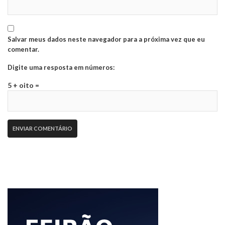
Salvar meus dados neste navegador para a próxima vez que eu
comentar.
Digite uma resposta em números:
5 + oito =