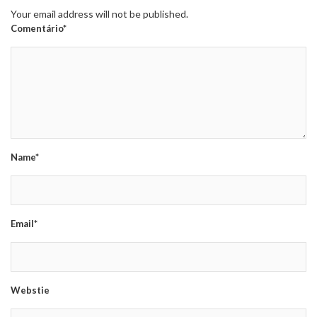
Your email address will not be published.
Comentário*
Name*
Email*
Webstie