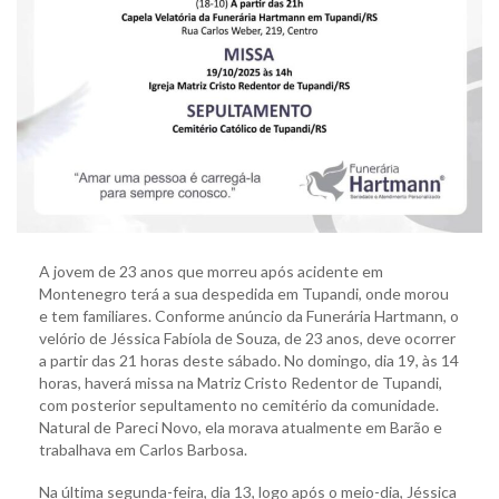
A jovem de 23 anos que morreu após acidente em
Montenegro terá a sua despedida em Tupandi, onde morou
e tem familiares. Conforme anúncio da Funerária Hartmann, o
velório de Jéssica Fabíola de Souza, de 23 anos, deve ocorrer
a partir das 21 horas deste sábado. No domingo, dia 19, às 14
horas, haverá missa na Matriz Cristo Redentor de Tupandi,
com posterior sepultamento no cemitério da comunidade.
Natural de Pareci Novo, ela morava atualmente em Barão e
trabalhava em Carlos Barbosa.
Na última segunda-feira, dia 13, logo após o meio-dia, Jéssica