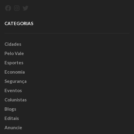
Facebook
Instagram
Twitter
CATEGORIAS
Cidades
Pelo Vale
Esportes
Economia
Segurança
Eventos
Colunistas
Blogs
Editais
Anuncie