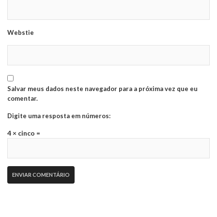
Webstie
Salvar meus dados neste navegador para a próxima vez que eu
comentar.
Digite uma resposta em números:
4 × cinco =