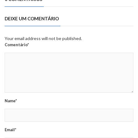
DEIXE UM COMENTÁRIO
Your email address will not be published.
Comentário*
Name*
Email*