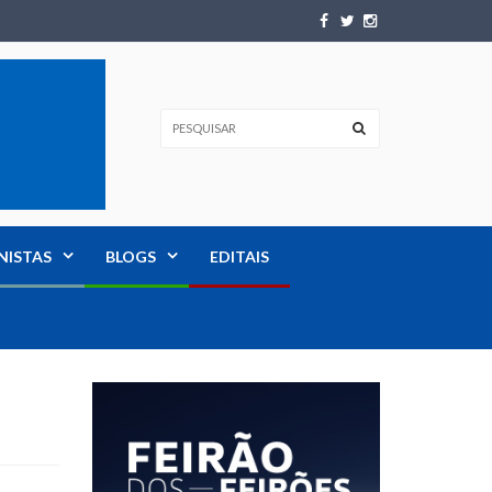
NISTAS
BLOGS
EDITAIS