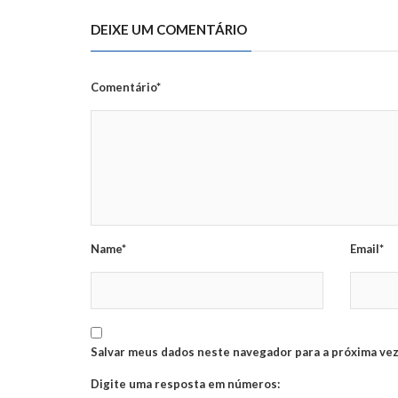
DEIXE UM COMENTÁRIO
Comentário*
Name*
Email*
Salvar meus dados neste navegador para a próxima vez
Digite uma resposta em números: