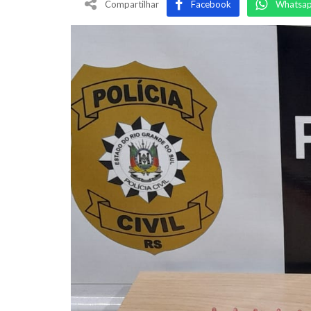
Compartilhar
Facebook
Whatsa