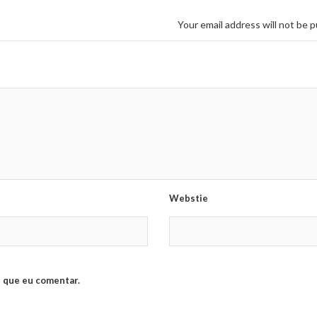
Your email address will not be p
Webstie
 que eu comentar.