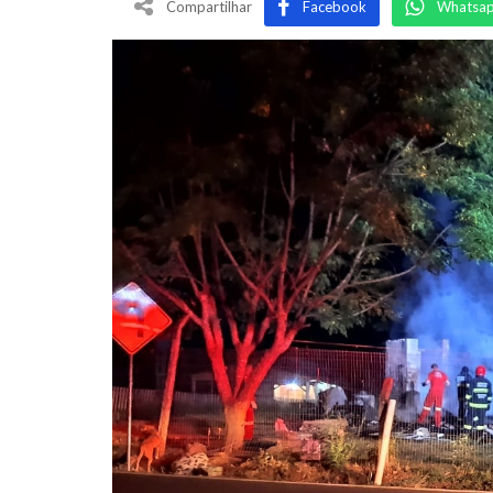
Compartilhar
Facebook
Whatsa