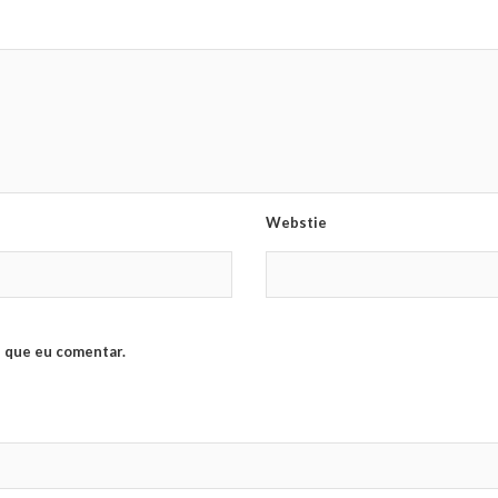
Webstie
 que eu comentar.