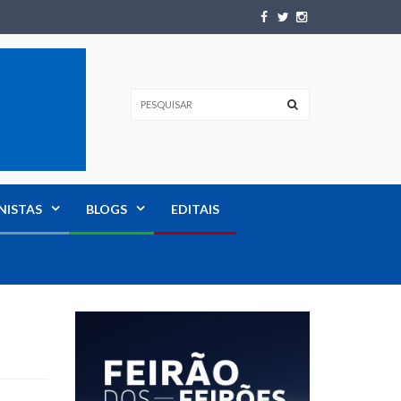
NISTAS
BLOGS
EDITAIS