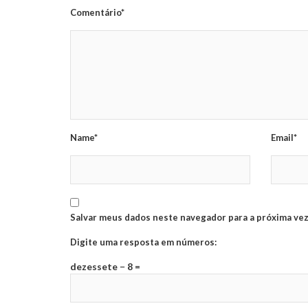
Comentário*
Name*
Email*
Salvar meus dados neste navegador para a próxima vez
Digite uma resposta em números:
dezessete − 8 =