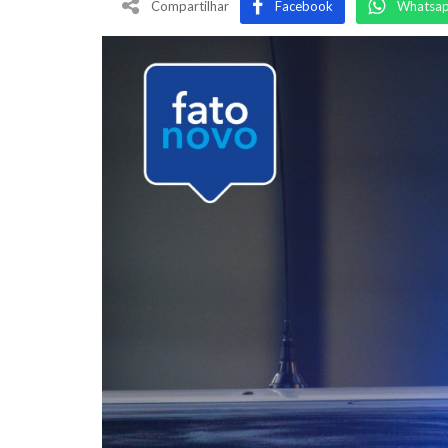
Compartilhar
Facebook
Whatsa