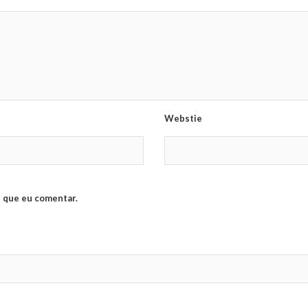
Webstie
 que eu comentar.