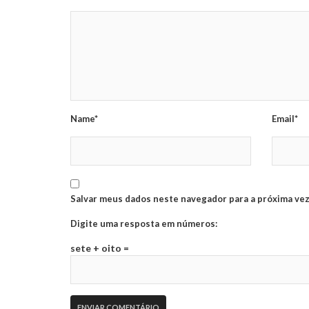
Name*
Email*
Salvar meus dados neste navegador para a próxima vez
Digite uma resposta em números:
sete + oito =