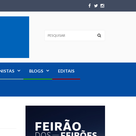
NISTAS
BLOGS
EDITAIS