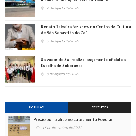
6 de agosto de 2026
Renato Teixeira faz show no Centro de Cultura
de São Sebastião do Caí
5 de agosto de 2026
Salvador do Sul realiza lançamento oficial da
Escolha de Soberanas
5 de agosto de 2026
POPULAR
RECENTES
Prisão por tráfico no Loteamento Popular
18 de dezembro de 2021