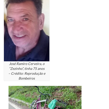
José Ramiro Cerveira, o
“Zezinho”, tinha 75 anos
– Crédito: Reprodução e
Bombeiros