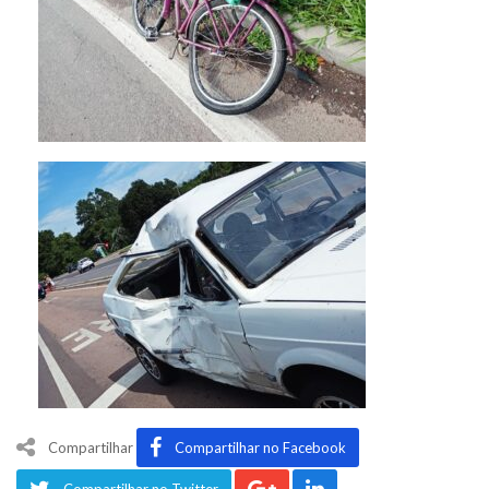
Compartilhar
Compartilhar no Facebook