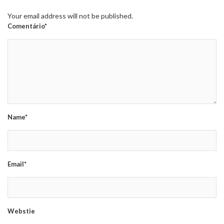
Your email address will not be published.
Comentário*
Name*
Email*
Webstie