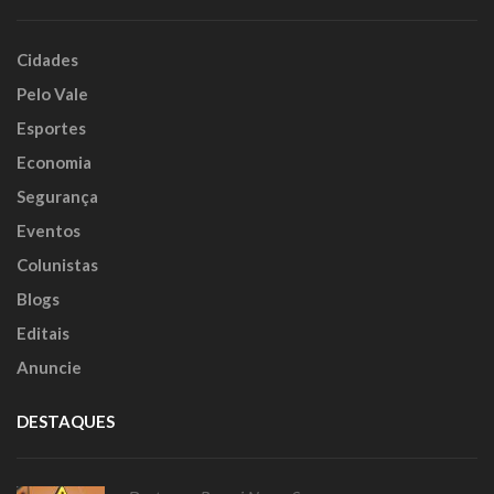
Cidades
Pelo Vale
Esportes
Economia
Segurança
Eventos
Colunistas
Blogs
Editais
Anuncie
DESTAQUES