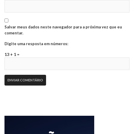
Salvar meus dados neste navegador para a próxima vez que eu
comentar.
Digite uma resposta em números:
13 + 1 =