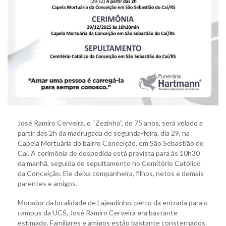
José Ramiro Cerveira, o “Zezinho”, de 75 anos, será velado a
partir das 2h da madrugada de segunda-feira, dia 29, na
Capela Mortuária do bairro Conceição, em São Sebastião do
Caí. A cerimônia de despedida está prevista para às 10h30
da manhã, seguida de sepultamento no Cemitério Católico
da Conceição. Ele deixa companheira, filhos, netos e demais
parentes e amigos.
Morador da localidade de Lajeadinho, perto da entrada para o
campus da UCS, José Ramiro Cerveira era bastante
estimado. Familiares e amigos estão bastante consternados