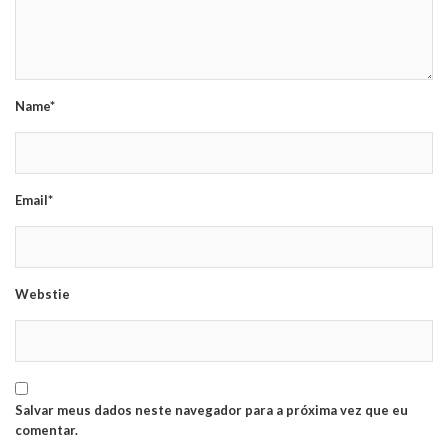
Name*
Email*
Webstie
Salvar meus dados neste navegador para a próxima vez que eu
comentar.