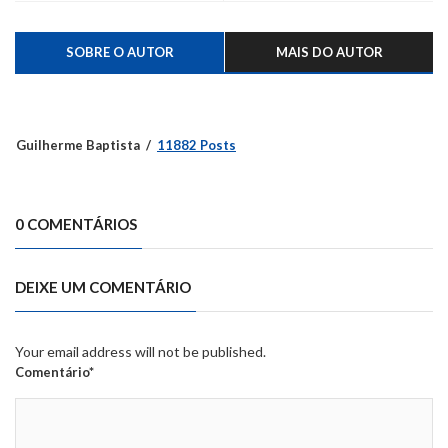
SOBRE O AUTOR
MAIS DO AUTOR
Guilherme Baptista
11882 Posts
0 COMENTÁRIOS
DEIXE UM COMENTÁRIO
Your email address will not be published.
Comentário*