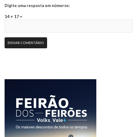
Digite uma resposta em números:
14 + 17 =