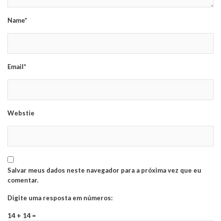
Name*
Email*
Webstie
Salvar meus dados neste navegador para a próxima vez que eu
comentar.
Digite uma resposta em números:
14 + 14 =