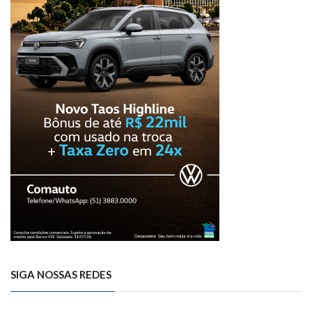
SIGA NOSSAS REDES