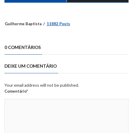
Guilherme Baptista
11882 Posts
0 COMENTÁRIOS
DEIXE UM COMENTÁRIO
Your email address will not be published.
Comentário*