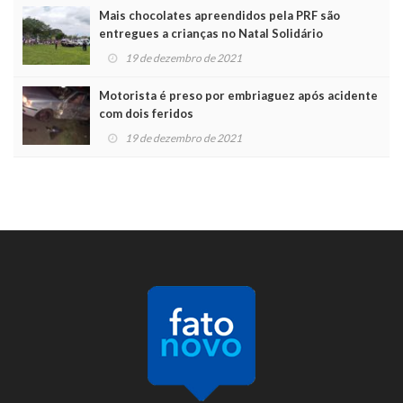
Mais chocolates apreendidos pela PRF são
entregues a crianças no Natal Solidário
19 de dezembro de 2021
Motorista é preso por embriaguez após acidente
com dois feridos
19 de dezembro de 2021