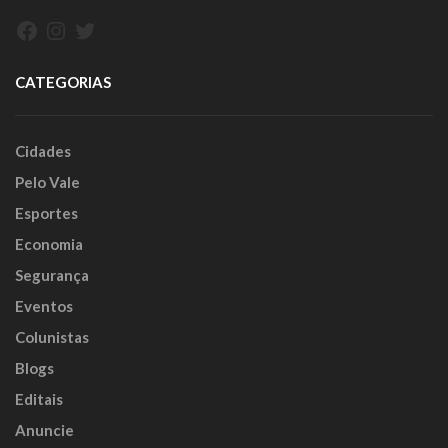
Facebook
Instagram
Twitter
CATEGORIAS
Cidades
Pelo Vale
Esportes
Economia
Segurança
Eventos
Colunistas
Blogs
Editais
Anuncie