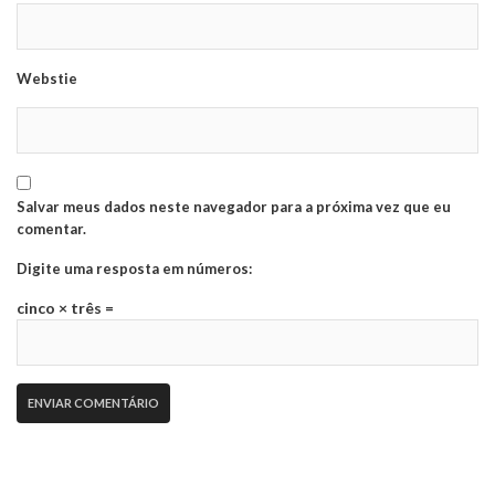
Webstie
Salvar meus dados neste navegador para a próxima vez que eu
comentar.
Digite uma resposta em números:
cinco × três =