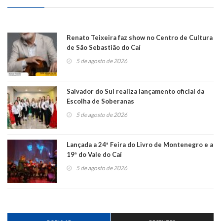
Renato Teixeira faz show no Centro de Cultura
de São Sebastião do Caí
5 de agosto de 2026
Salvador do Sul realiza lançamento oficial da
Escolha de Soberanas
5 de agosto de 2026
Lançada a 24ª Feira do Livro de Montenegro e a
19ª do Vale do Caí
5 de agosto de 2026