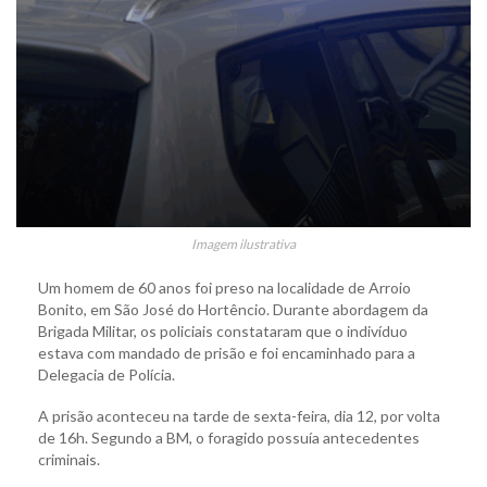
Imagem ilustrativa
Um homem de 60 anos foi preso na localidade de Arroio
Bonito, em São José do Hortêncio. Durante abordagem da
Brigada Militar, os policiais constataram que o indivíduo
estava com mandado de prisão e foi encaminhado para a
Delegacia de Polícia.
A prisão aconteceu na tarde de sexta-feira, dia 12, por volta
de 16h. Segundo a BM, o foragido possuía antecedentes
criminais.