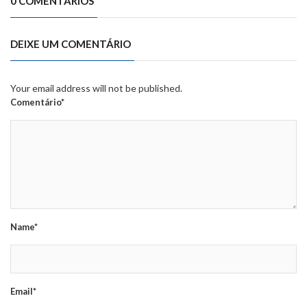
0 COMENTÁRIOS
DEIXE UM COMENTÁRIO
Your email address will not be published.
Comentário*
Name*
Email*