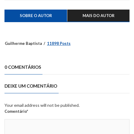
SOBRE O AUTOR
MAIS DO AUTOR
Guilherme Baptista
11898 Posts
0 COMENTÁRIOS
DEIXE UM COMENTÁRIO
Your email address will not be published.
Comentário*