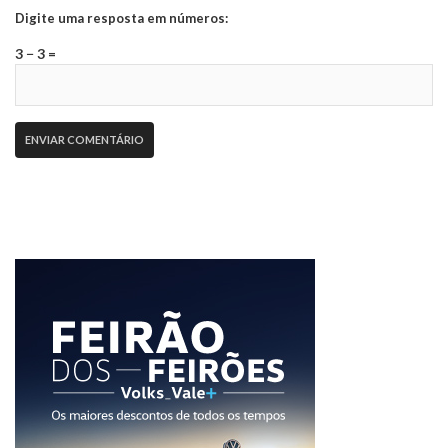
Digite uma resposta em números:
3 − 3 =