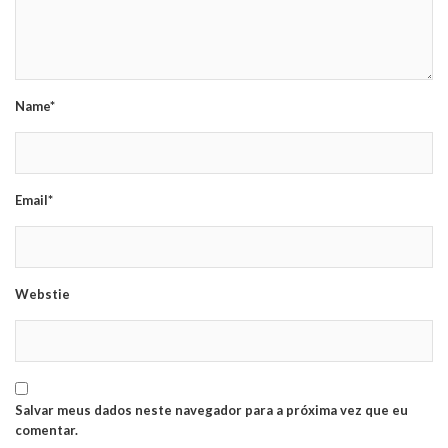
Name*
Email*
Webstie
Salvar meus dados neste navegador para a próxima vez que eu
comentar.