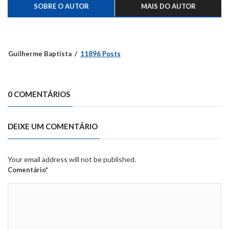
SOBRE O AUTOR
MAIS DO AUTOR
Guilherme Baptista
11896 Posts
0 COMENTÁRIOS
DEIXE UM COMENTÁRIO
Your email address will not be published.
Comentário*