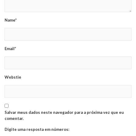
Name*
Email*
Webstie
Salvar meus dados neste navegador para a próxima vez que eu
comentar.
Digite uma resposta em números: