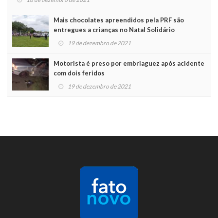
Mais chocolates apreendidos pela PRF são
entregues a crianças no Natal Solidário
19 de dezembro de 2021
Motorista é preso por embriaguez após acidente
com dois feridos
19 de dezembro de 2021