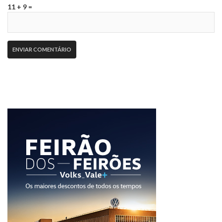
11 + 9 =