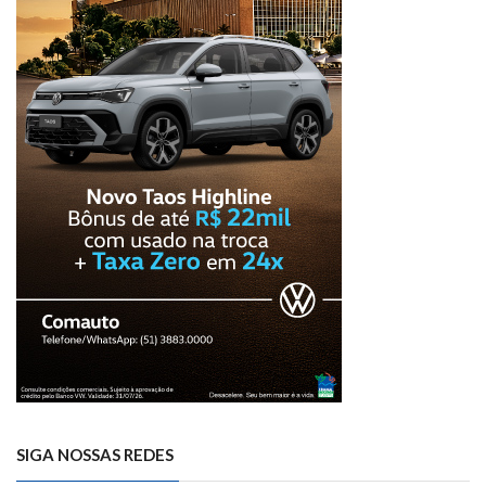
SIGA NOSSAS REDES