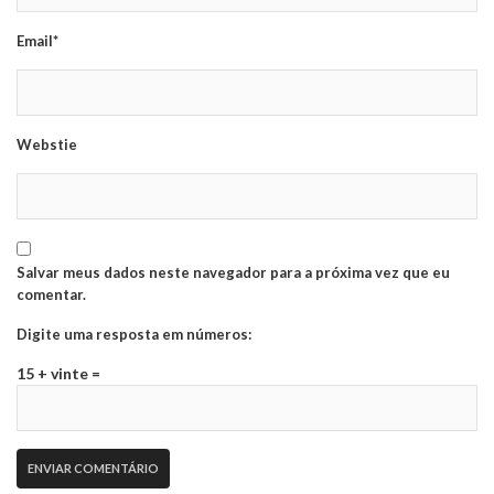
Email*
Webstie
Salvar meus dados neste navegador para a próxima vez que eu
comentar.
Digite uma resposta em números:
15 + vinte =