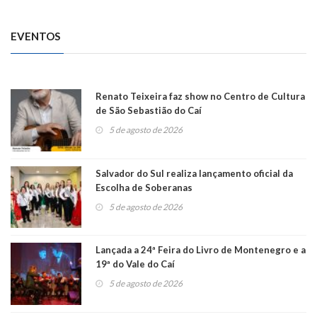
EVENTOS
Renato Teixeira faz show no Centro de Cultura
de São Sebastião do Caí
5 de agosto de 2026
Salvador do Sul realiza lançamento oficial da
Escolha de Soberanas
5 de agosto de 2026
Lançada a 24ª Feira do Livro de Montenegro e a
19ª do Vale do Caí
5 de agosto de 2026