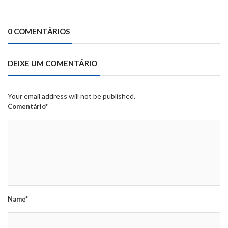
0 COMENTÁRIOS
DEIXE UM COMENTÁRIO
Your email address will not be published.
Comentário*
Name*