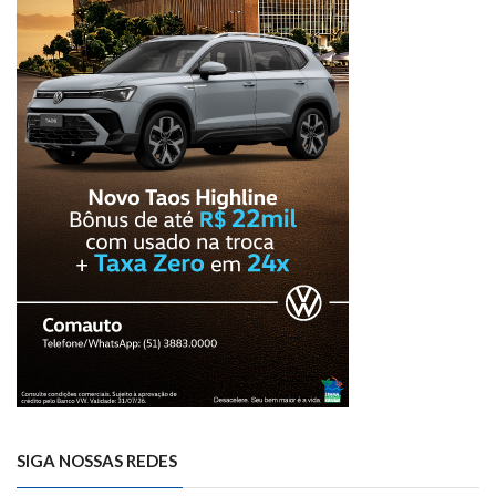
SIGA NOSSAS REDES