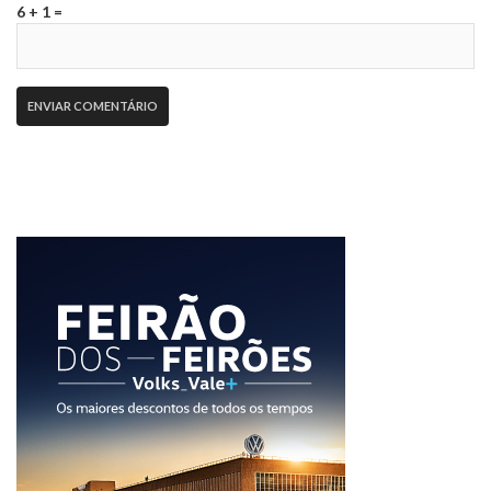
6 + 1 =