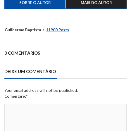
SOBRE O AUTOR
MAIS DO AUTOR
Guilherme Baptista
11900 Posts
0 COMENTÁRIOS
DEIXE UM COMENTÁRIO
Your email address will not be published.
Comentário*