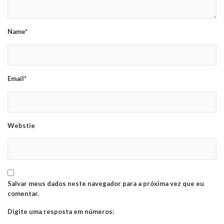
Name*
Email*
Webstie
Salvar meus dados neste navegador para a próxima vez que eu
comentar.
Digite uma resposta em números: