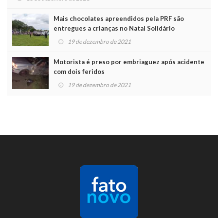
Mais chocolates apreendidos pela PRF são
entregues a crianças no Natal Solidário
19 de dezembro de 2021
Motorista é preso por embriaguez após acidente
com dois feridos
19 de dezembro de 2021