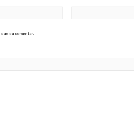
 que eu comentar.