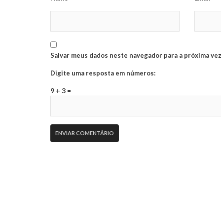
Salvar meus dados neste navegador para a próxima vez
Digite uma resposta em números:
9 + 3 =