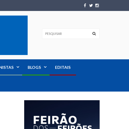
NISTAS
BLOGS
EDITAIS