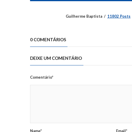
Guilherme Baptista
11802 Posts
0 COMENTÁRIOS
DEIXE UM COMENTÁRIO
Comentário*
Name*
Email*