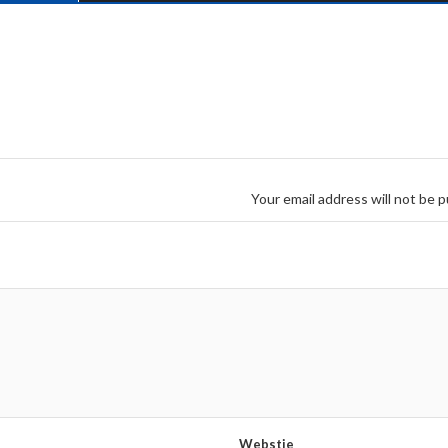
Your email address will not be p
Webstie