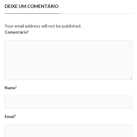
DEIXE UM COMENTÁRIO
Your email address will not be published.
Comentário*
Name*
Email*