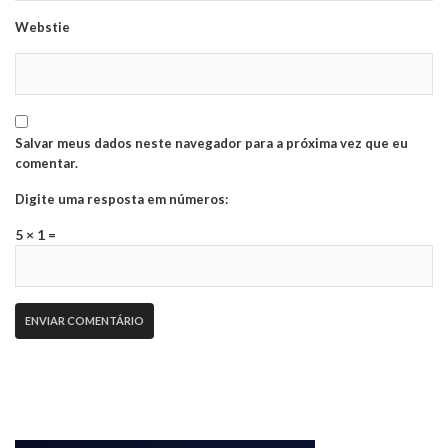
Webstie
Salvar meus dados neste navegador para a próxima vez que eu
comentar.
Digite uma resposta em números:
5 × 1 =