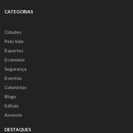
CATEGORIAS
Cidades
Pelo Vale
Esportes
Economia
Segurança
Eventos
Colunistas
Blogs
Editais
Anuncie
DESTAQUES