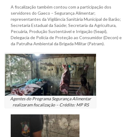
A fiscalização também contou com a participação dos
servidores do Gaeco – Segurança Alimentar;
representantes da Vigilância Sanitária Municipal de Barão;
Secretaria Estadual da Saúde; Secretaria da Agricultura,
Pecuária, Produção Sustentável e Irrigação (Seapi),
Delegacia de Polícia de Proteção ao Consumidor (Decon) e
da Patrulha Ambiental da Brigada Militar (Patram).
Agentes do Programa Segurança Alimentar
realizaram fiscalização – Crédito: MP RS