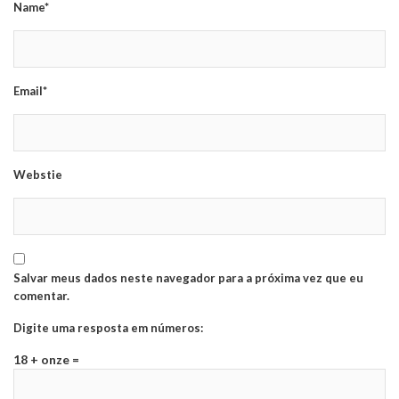
Name*
Email*
Webstie
Salvar meus dados neste navegador para a próxima vez que eu
comentar.
Digite uma resposta em números:
18 + onze =