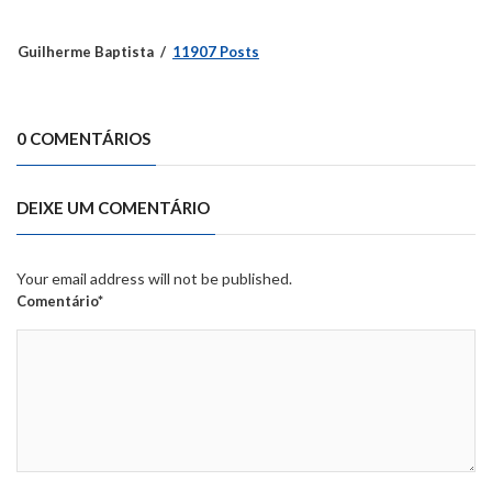
Guilherme Baptista
11907 Posts
0 COMENTÁRIOS
DEIXE UM COMENTÁRIO
Your email address will not be published.
Comentário*