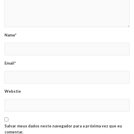
Name*
Email*
Webstie
Salvar meus dados neste navegador para a próxima vez que eu
comentar.