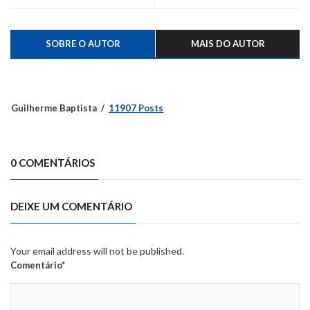
assaltado
SOBRE O AUTOR
MAIS DO AUTOR
Guilherme Baptista
11907 Posts
0 COMENTÁRIOS
DEIXE UM COMENTÁRIO
Your email address will not be published.
Comentário*