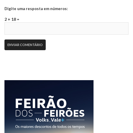
Digite uma resposta em números:
2 + 18 =