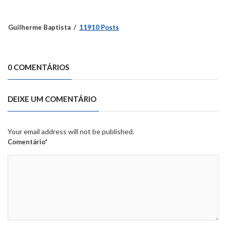
Guilherme Baptista
11910 Posts
0 COMENTÁRIOS
DEIXE UM COMENTÁRIO
Your email address will not be published.
Comentário*