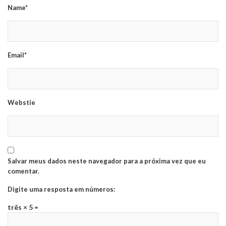
Name*
Email*
Webstie
Salvar meus dados neste navegador para a próxima vez que eu
comentar.
Digite uma resposta em números:
três × 5 =