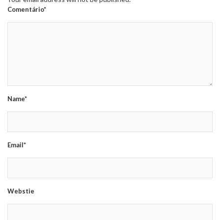
Comentário*
Name*
Email*
Webstie