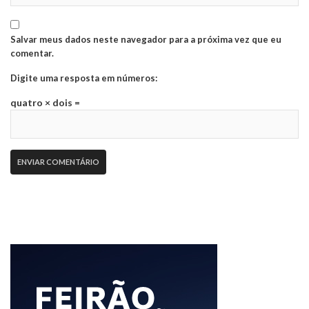
Salvar meus dados neste navegador para a próxima vez que eu
comentar.
Digite uma resposta em números:
quatro × dois =