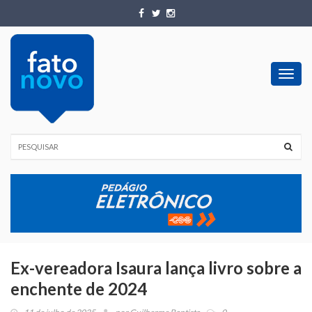
Toggl
navig
Ex-vereadora Isaura lança livro sobre a
enchente de 2024