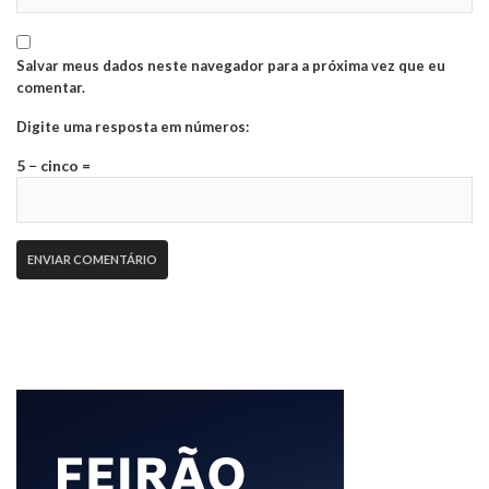
Salvar meus dados neste navegador para a próxima vez que eu
comentar.
Digite uma resposta em números:
5 − cinco =