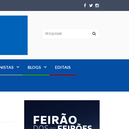
NISTAS
BLOGS
EDITAIS