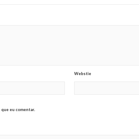
Webstie
 que eu comentar.