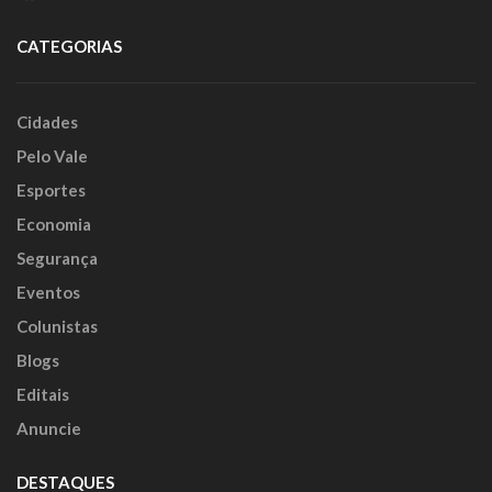
CATEGORIAS
Cidades
Pelo Vale
Esportes
Economia
Segurança
Eventos
Colunistas
Blogs
Editais
Anuncie
DESTAQUES