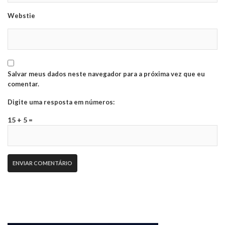
Webstie
Salvar meus dados neste navegador para a próxima vez que eu
comentar.
Digite uma resposta em números:
15 + 5 =