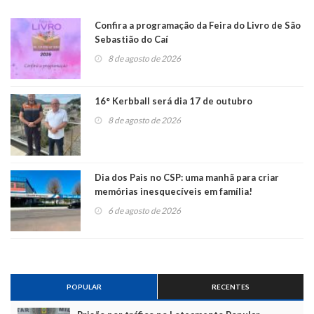
Confira a programação da Feira do Livro de São
Sebastião do Caí
8 de agosto de 2026
16° Kerbball será dia 17 de outubro
8 de agosto de 2026
Dia dos Pais no CSP: uma manhã para criar
memórias inesquecíveis em família!
6 de agosto de 2026
POPULAR
RECENTES