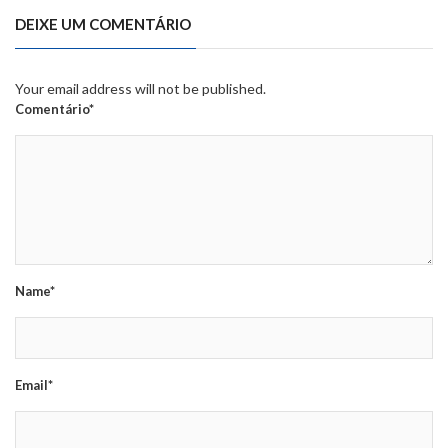
DEIXE UM COMENTÁRIO
Your email address will not be published.
Comentário*
Name*
Email*