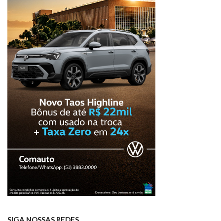
SIGA NOSSAS REDES