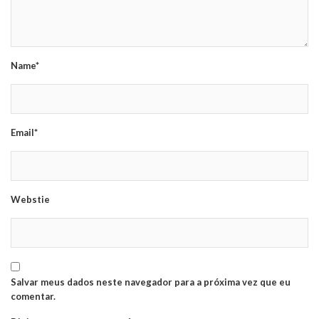
Name*
Email*
Webstie
Salvar meus dados neste navegador para a próxima vez que eu
comentar.