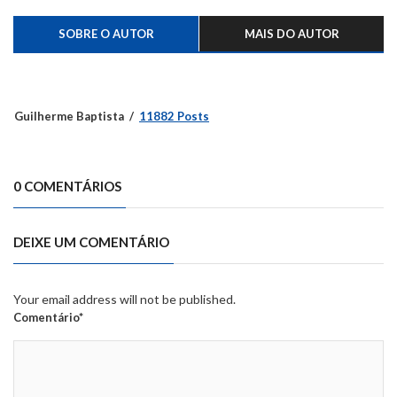
SOBRE O AUTOR
MAIS DO AUTOR
Guilherme Baptista
11882 Posts
0 COMENTÁRIOS
DEIXE UM COMENTÁRIO
Your email address will not be published.
Comentário*