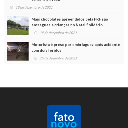
18 de dezembro de 2021
Mais chocolates apreendidos pela PRF são
entregues a crianças no Natal Solidário
19 de dezembro de 2021
Motorista é preso por embriaguez após acidente
com dois feridos
19 de dezembro de 2021