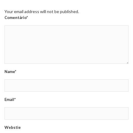
Your email address will not be published.
Comentário*
Name*
Email*
Webstie