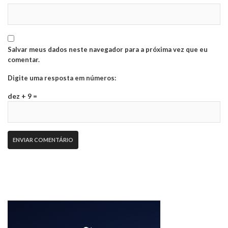
Salvar meus dados neste navegador para a próxima vez que eu
comentar.
Digite uma resposta em números:
dez + 9 =