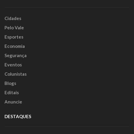
Cidades
Pelo Vale
Esportes
Economia
Segurança
Eventos
Colunistas
Blogs
Editais
Anuncie
DESTAQUES