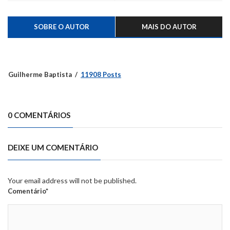
SOBRE O AUTOR
MAIS DO AUTOR
Guilherme Baptista
11908 Posts
0 COMENTÁRIOS
DEIXE UM COMENTÁRIO
Your email address will not be published.
Comentário*