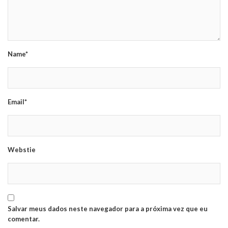
Name*
Email*
Webstie
Salvar meus dados neste navegador para a próxima vez que eu
comentar.