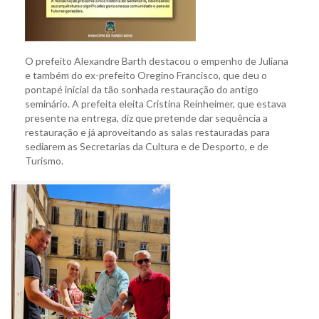
O prefeito Alexandre Barth destacou o empenho de Juliana
e também do ex-prefeito Oregino Francisco, que deu o
pontapé inicial da tão sonhada restauração do antigo
seminário. A prefeita eleita Cristina Reinheimer, que estava
presente na entrega, diz que pretende dar sequência a
restauração e já aproveitando as salas restauradas para
sediarem as Secretarias da Cultura e de Desporto, e de
Turismo.