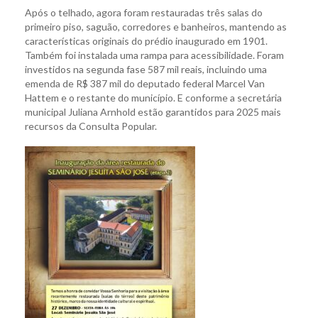
Após o telhado, agora foram restauradas três salas do
primeiro piso, saguão, corredores e banheiros, mantendo as
características originais do prédio inaugurado em 1901.
Também foi instalada uma rampa para acessibilidade. Foram
investidos na segunda fase 587 mil reais, incluindo uma
emenda de R$ 387 mil do deputado federal Marcel Van
Hattem e o restante do município. E conforme a secretária
municipal Juliana Arnhold estão garantidos para 2025 mais
recursos da Consulta Popular.