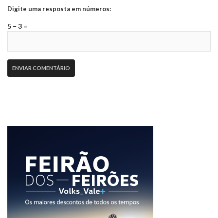
Digite uma resposta em números:
5 − 3 =