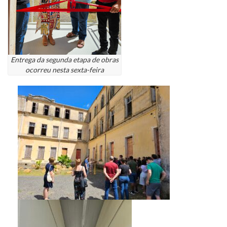
Entrega da segunda etapa de obras
ocorreu nesta sexta-feira