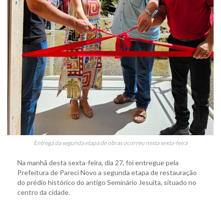
Entrega da segunda etapa de obras ocorreu nesta sexta-feira
Na manhã desta sexta-feira, dia 27, foi entregue pela
Prefeitura de Pareci Novo a segunda etapa de restauração
do prédio histórico do antigo Seminário Jesuíta, situado no
centro da cidade.