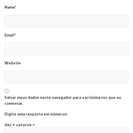
Name*
Email*
Webstie
Salvar meus dados neste navegador para a próxima vez que eu
comentar.
Digite uma resposta em números:
dez + catorze =