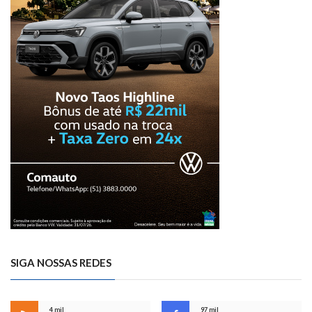
SIGA NOSSAS REDES
4 mil
97 mil