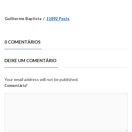
Guilherme Baptista
11892 Posts
0 COMENTÁRIOS
DEIXE UM COMENTÁRIO
Your email address will not be published.
Comentário*