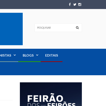
NISTAS
BLOGS
EDITAIS