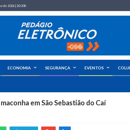
ho de 2026 | 20:30h
ECONOMIA
SEGURANÇA
EVENTOS
COLU
e maconha em São Sebastião do Caí