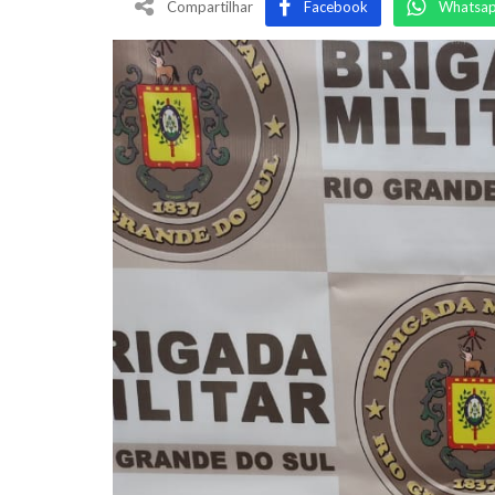
Compartilhar
Facebook
Whatsa