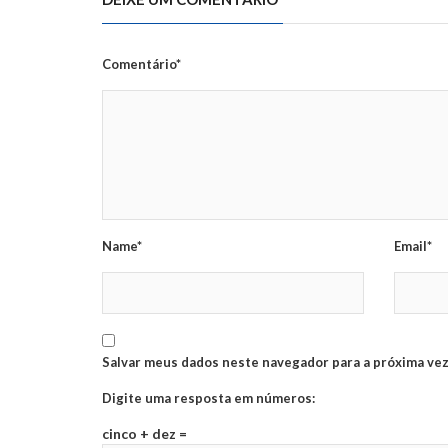
Comentário*
Name*
Email*
Salvar meus dados neste navegador para a próxima vez
Digite uma resposta em números:
cinco + dez =