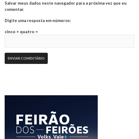
Salvar meus dados neste navegador para a próxima vez que eu
comentar.
Digite uma resposta em números:
cinco × quatro =