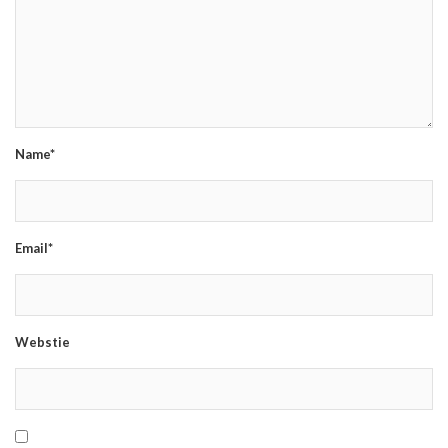
Name*
Email*
Webstie