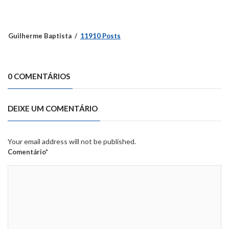
Guilherme Baptista
11910 Posts
0 COMENTÁRIOS
DEIXE UM COMENTÁRIO
Your email address will not be published.
Comentário*