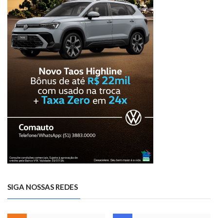
SIGA NOSSAS REDES