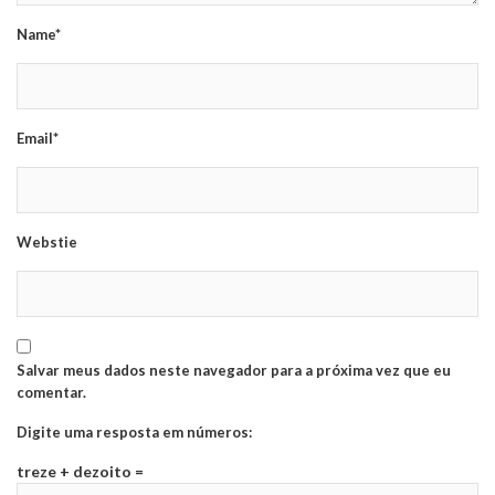
Name*
Email*
Webstie
Salvar meus dados neste navegador para a próxima vez que eu
comentar.
Digite uma resposta em números:
treze + dezoito =